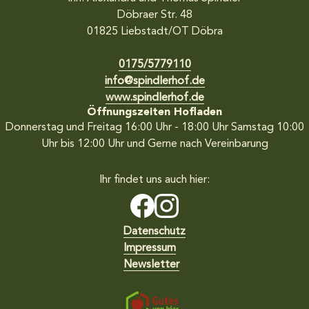
Döbraer Str. 48
01825
Liebstadt/OT Döbra
Über uns
0175/5779110
info@spindlerhof.de
www.spindlerhof.de
Öffnungszeiten Hofladen
Donnerstag und Freitag 16:00 Uhr - 18:00 Uhr
Samstag 10:00
Uhr bis 12:00 Uhr
und Gerne nach Vereinbarung
Ihr findet uns auch hier:
Datenschutz
Impressum
Newsletter