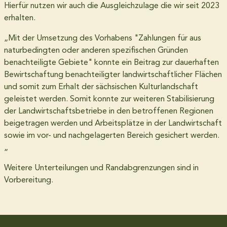
Hierfür nutzen wir auch die Ausgleichzulage die wir seit 2023
erhalten.
„Mit der Umsetzung des Vorhabens "Zahlungen für aus
naturbedingten oder anderen spezifischen Gründen
benachteiligte Gebiete" konnte ein Beitrag zur dauerhaften
Bewirtschaftung benachteiligter landwirtschaftlicher Flächen
und somit zum Erhalt der sächsischen Kulturlandschaft
geleistet werden. Somit konnte zur weiteren Stabilisierung
der Landwirtschaftsbetriebe in den betroffenen Regionen
beigetragen werden und Arbeitsplätze in der Landwirtschaft
sowie im vor- und nachgelagerten Bereich gesichert werden.
„
Weitere Unterteilungen und Randabgrenzungen sind in
Vorbereitung.