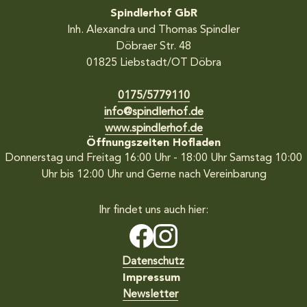
Spindlerhof GbR
Inh. Alexandra und Thomas Spindler
Döbraer Str. 48
01825
Liebstadt/OT Döbra
0175/5779110
info@spindlerhof.de
www.spindlerhof.de
Öffnungszeiten Hofladen
Donnerstag und Freitag 16:00 Uhr - 18:00 Uhr
Samstag 10:00
Uhr bis 12:00 Uhr
und Gerne nach Vereinbarung
Ihr findet uns auch hier:
Datenschutz
Impressum
Newsletter