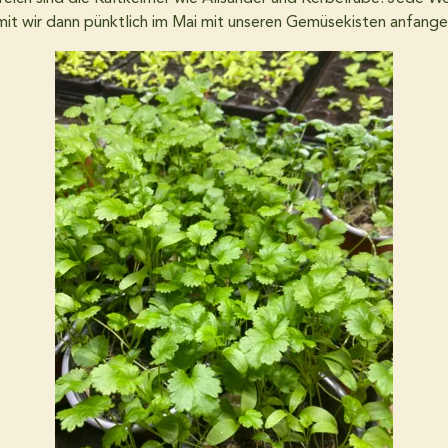
mit wir dann pünktlich im Mai mit unseren Gemüsekisten anfang
Über uns