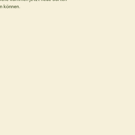
en können.