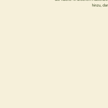
hinzu, da