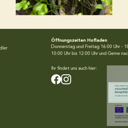
Öffnungszeiten Hofladen
Donnerstag und Freitag 16:00 Uhr - 1
dler
10:00 Uhr bis 12:00 Uhr
und Gerne nac
Ihr findet uns auch hier: