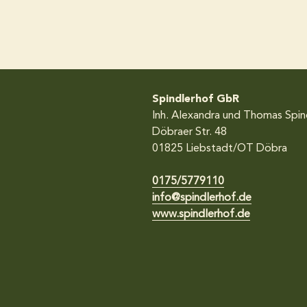
Spindlerhof GbR
Inh. Alexandra und Thomas Spin
Döbraer Str. 48
01825
Liebstadt/OT Döbra
0175/5779110
info@spindlerhof.de
www.spindlerhof.de