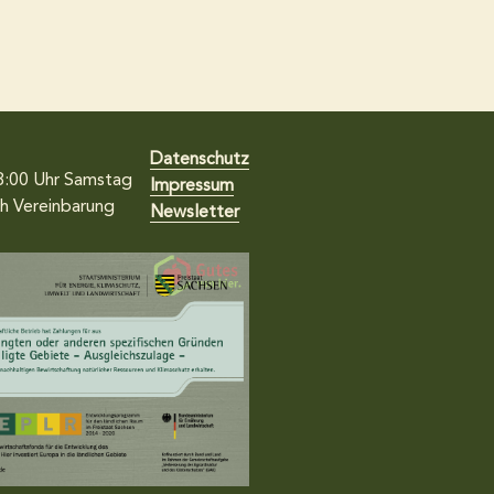
Datenschutz
8:00 Uhr
Samstag
Impressum
h Vereinbarung
Newsletter