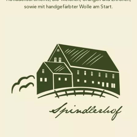
sowie mit handgefärbter Wolle am Start.
Über uns