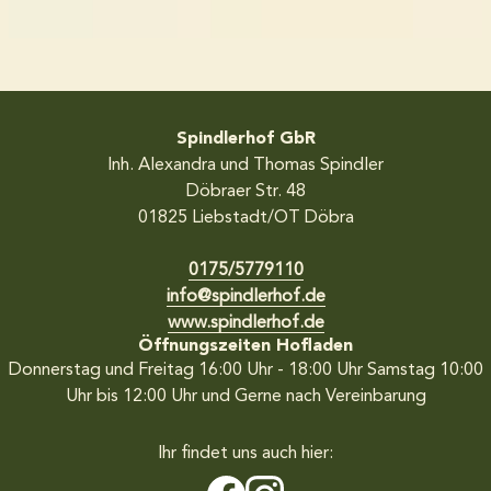
Spindlerhof GbR
Inh. Alexandra und Thomas Spindler
Döbraer Str. 48
01825
Liebstadt/OT Döbra
0175/5779110
info@spindlerhof.de
www.spindlerhof.de
Öffnungszeiten Hofladen
Donnerstag und Freitag 16:00 Uhr - 18:00 Uhr
Samstag 10:00
Uhr bis 12:00 Uhr
und Gerne nach Vereinbarung
Ihr findet uns auch hier: