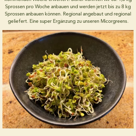
Sprossen pro Woche anbauen und werden jetzt bis zu 8 kg
Sprossen anbauen können. Regional angebaut und regional
Über uns
geliefert. Eine super Ergänzung zu unseren Micorgreens.