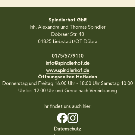
Spindlerhof GbR
Inh. Alexandra und Thomas Spindler
Döbraer Str. 48
01825
Liebstadt/OT Döbra
0175/5779110
info@spindlerhof.de
www.spindlerhof.de
Öffnungszeiten Hofladen
Donnerstag und Freitag 16:00 Uhr - 18:00 Uhr
Samstag 10:00
Uhr bis 12:00 Uhr
und Gerne nach Vereinbarung
Ihr findet uns auch hier:
Datenschutz